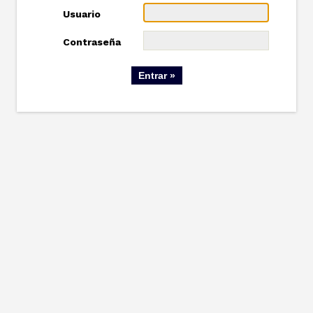
Usuario
Contraseña