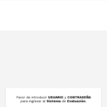
Favor de introducir
USUARIO
y
CONTRASEÑA
para ingresar al
Sistema
de
Evaluación
.